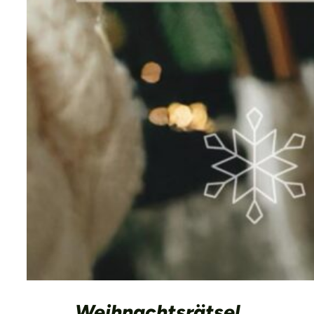
Weihnachtsrätsel