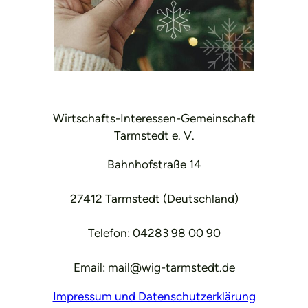
Wirtschafts-Interessen-Gemeinschaft
Tarmstedt e. V.
Bahnhofstraße 14
27412 Tarmstedt (Deutschland)
Telefon: 04283 98 00 90
Email: mail@wig-tarmstedt.de
Impressum und Datenschutzerklärung