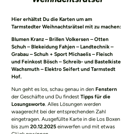
Hier erhältst Du die Karten um am
Tarmstedter Weihnachtsrätsel mit zu machen:
Blumen Kranz – Brillen Volkersen – Otten
Schuh – Blekeidung Fahjen – Landtechnik –
Grabau – Schuh + Sport Michaelis – Fleisch
und Feinkost Bösch – Schreib- und Bastelkiste
Wachsmuth – Elektro Seifert und Tarmstedt
Hof.
Nun geht es los, schau genau in den
Fenstern
der Geschäfte und Du findest
Tipps für die
Losungsworte
. Alles Lösungen werden
waagerecht bei der entsprechenden Zahl
eingetragen. Ausgefüllte Karte in die Los Boxen
bis zum
20.12.2025
einwerfen und mit etwas