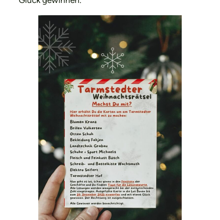
Glück gewinnen.