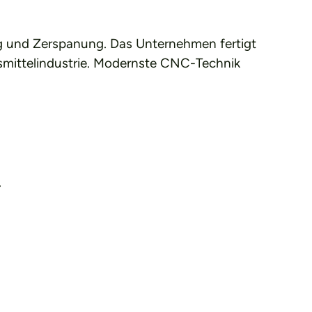
ung und Zerspanung. Das Unternehmen fertigt
ensmittelindustrie. Modernste CNC-Technik
.