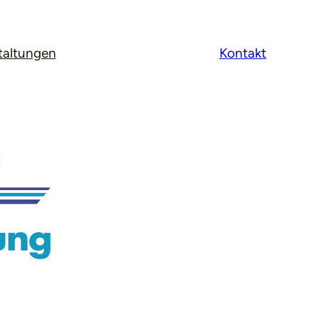
taltungen
Kontakt