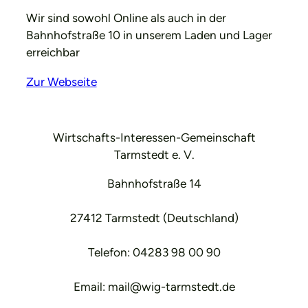
Wir sind sowohl Online als auch in der
Bahnhofstraße 10 in unserem Laden und Lager
erreichbar
Zur Webseite
Wirtschafts-Interessen-Gemeinschaft
Tarmstedt e. V.
Bahnhofstraße 14
27412 Tarmstedt (Deutschland)
Telefon: 04283 98 00 90
Email: mail@wig-tarmstedt.de